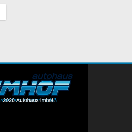
 2026 Autohaus Imhof.