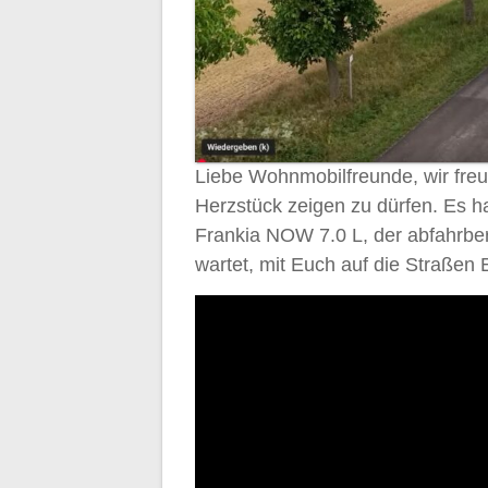
Liebe Wohnmobilfreunde, wir fre
Herzstück zeigen zu dürfen. Es h
Frankia NOW 7.0 L, der abfahrber
wartet, mit Euch auf die Straßen 