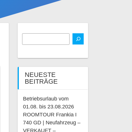
NEUESTE
BEITRÄGE
Betriebsurlaub vom
01.08. bis 23.08.2026
ROOMTOUR Frankia I
740 GD | Neufahrzeug –
VERKAUFT –